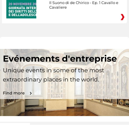
Il Suono di de Chirico - Ep. 1 Cavallo e
Cavaliere
Evénements d'entreprise
Unique events in some of the most
extraordinary places in the world.
Find more