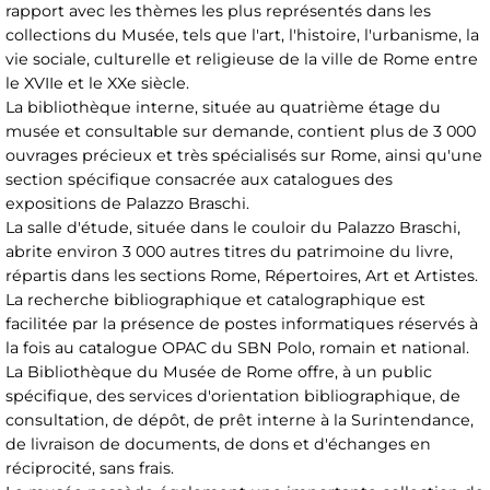
rapport avec les thèmes les plus représentés dans les
collections du Musée, tels que l'art, l'histoire, l'urbanisme, la
vie sociale, culturelle et religieuse de la ville de Rome entre
le XVIIe et le XXe siècle.
La bibliothèque interne, située au quatrième étage du
musée et consultable sur demande, contient plus de 3 000
ouvrages précieux et très spécialisés sur Rome, ainsi qu'une
section spécifique consacrée aux catalogues des
expositions de Palazzo Braschi.
La salle d'étude, située dans le couloir du Palazzo Braschi,
abrite environ 3 000 autres titres du patrimoine du livre,
répartis dans les sections Rome, Répertoires, Art et Artistes.
La recherche bibliographique et catalographique est
facilitée par la présence de postes informatiques réservés à
la fois au catalogue OPAC du SBN Polo, romain et national.
La Bibliothèque du Musée de Rome offre, à un public
spécifique, des services d'orientation bibliographique, de
consultation, de dépôt, de prêt interne à la Surintendance,
de livraison de documents, de dons et d'échanges en
réciprocité, sans frais.