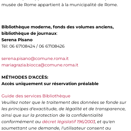
musée de Rome appartient à la municipalité de Rome.
Bibliothèque moderne, fonds des volumes anciens,
bibliothèque de journaux
:
Serena Pisano
Tél: 06 67108424 / 06 67108426
serena.pisano@comune.roma.it
mariagrazia.biocca@comune.roma.it
MÉTHODES D'ACCÈS:
Accès uniquement sur réservation préalable
Guide des services Bibliothèque
Veuillez noter que le traitement des données se fonde sur
les principes d'exactitude, de légalité et de transparence,
ainsi que sur la protection de la confidentialité
conformément au
décret législatif 196/2003
, et qu'en
soumettant une demande, l'utilisateur consent au