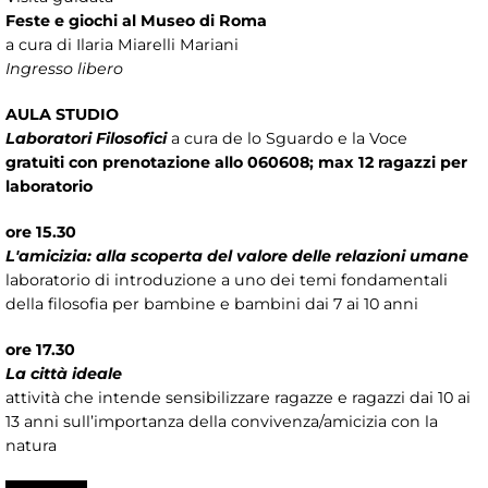
Feste e giochi al Museo di Roma
a cura di Ilaria Miarelli Mariani
Ingresso libero
AULA STUDIO
Laboratori Filosofici
a cura de lo Sguardo e la Voce
gratuiti con prenotazione allo 060608; max 12 ragazzi per
laboratorio
ore 15.30
L'amicizia: alla scoperta del valore delle relazioni umane
laboratorio di introduzione a uno dei temi fondamentali
della filosofia per bambine e bambini dai 7 ai 10 anni
ore 17.30
La città ideale
attività che intende sensibilizzare ragazze e ragazzi dai 10 ai
13 anni sull’importanza della convivenza/amicizia con la
natura