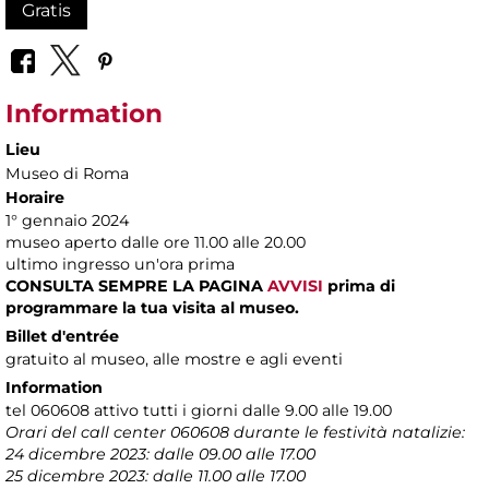
Gratis
Information
Lieu
Museo di Roma
Horaire
1° gennaio 2024
museo aperto dalle ore 11.00 alle 20.00
ultimo ingresso un'ora prima
CONSULTA SEMPRE LA PAGINA
AVVISI
prima di
programmare la tua visita al museo.
Billet d'entrée
gratuito al museo, alle mostre e agli eventi
Information
tel 060608 attivo tutti i giorni dalle 9.00 alle 19.00
Orari del call center 060608 durante le festività natalizie:
24 dicembre 2023: dalle 09.00 alle 17.00
25 dicembre 2023: dalle 11.00 alle 17.00