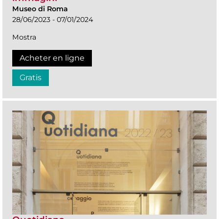
Museo di Roma
28/06/2023 - 07/01/2024
Mostra
Acheter en ligne
Gratis