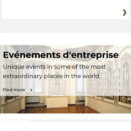
Evénements d'entreprise
Unique events in some of the most
extraordinary places in the world.
Find more