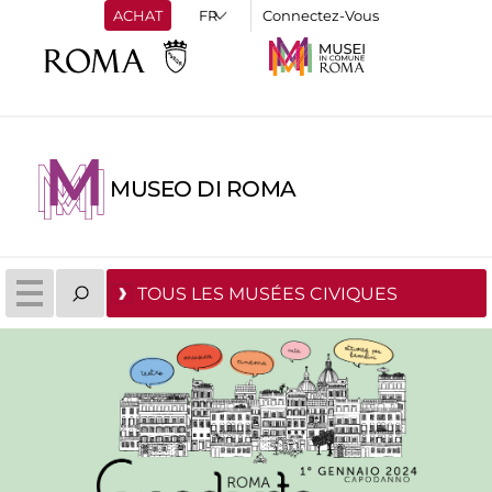
ACHAT
Connectez-Vous
MUSEO DI ROMA
TOUS LES MUSÉES CIVIQUES