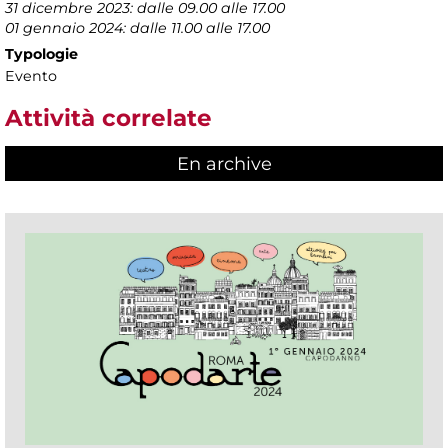
31 dicembre 2023: dalle 09.00 alle 17.00
01 gennaio 2024: dalle 11.00 alle 17.00
Typologie
Evento
Attività correlate
En archive