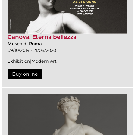
Canova. Eterna bellezza
Museo di Roma
09/10/2019 - 21/06/2020
Exhibition|Modern Art
Buy online