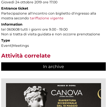
Giovedì 24 ottobre 2019 ore 17.00
Entrance ticket
Partecipazione all'incontro con biglietto d'ingresso alla
mostra secondo
tariffazione vigente
Information
tel 060608 tutti i giorni ore 9.00 - 19.00
Non si tratta di visita guidata e non occorre prenotazione
Type
Event|Meetings
Attività correlate
In archive