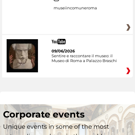
museiincomuneroma
09/06/2026
Sentire e raccontare il museo: il
Museo di Roma a Palazzo Braschi
Corporate events
Unique events in some of the most