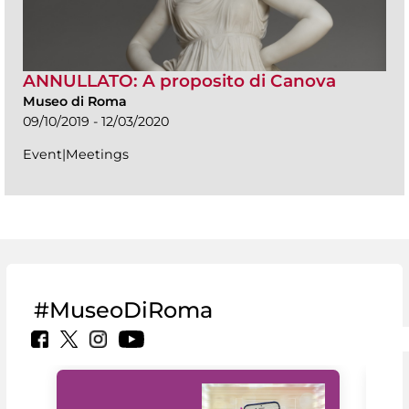
ANNULLATO: A proposito di Canova
Museo di Roma
09/10/2019 - 12/03/2020
Event|Meetings
#MuseoDiRoma