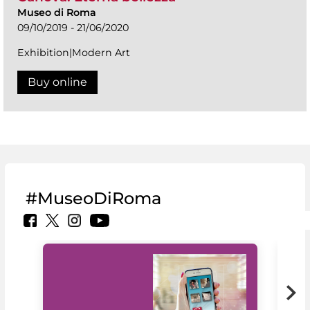
Museo di Roma
09/10/2019 - 21/06/2020
Exhibition|Modern Art
Buy online
#MuseoDiRoma