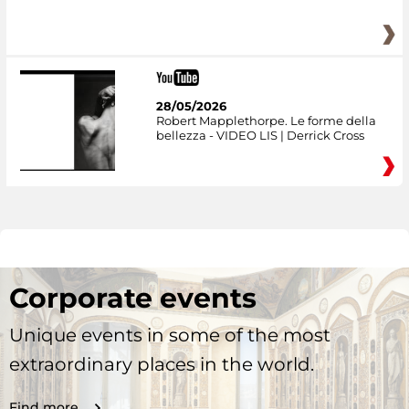
28/05/2026
Robert Mapplethorpe. Le forme della
bellezza - VIDEO LIS | Derrick Cross
Corporate events
Unique events in some of the most
extraordinary places in the world.
Find more