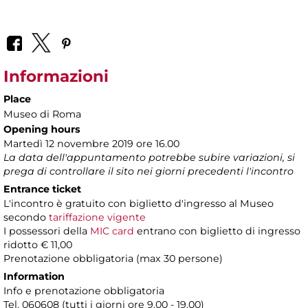
Informazioni
Place
Museo di Roma
Opening hours
Martedì 12 novembre 2019 ore 16.00
La data dell'appuntamento potrebbe subire variazioni, si
prega di controllare il sito nei giorni precedenti l'incontro
Entrance ticket
L'incontro è gratuito con biglietto d'ingresso al Museo
secondo
tariffazione vigente
I possessori della
MIC card
entrano con biglietto di ingresso
ridotto € 11,00
Prenotazione obbligatoria (max 30 persone)
Information
Info e prenotazione obbligatoria
Tel. 060608 (tutti i giorni ore 9.00 - 19.00)