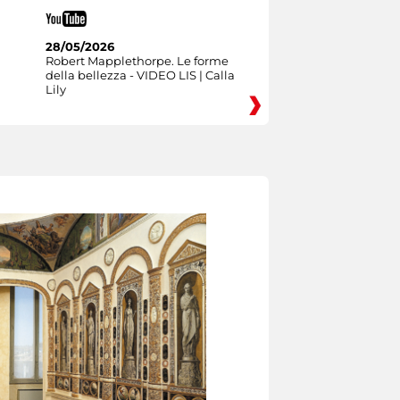
28/05/2026
Robert Mapplethorpe. Le forme
della bellezza - VIDEO LIS | Calla
Lily