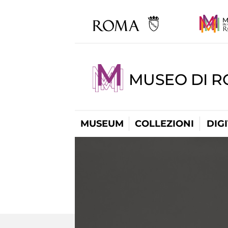
MUSEO DI 
MUSEUM
COLLEZIONI
DIG