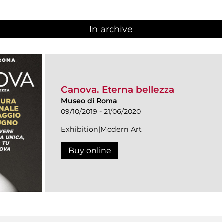
In archive
Canova. Eterna bellezza
Museo di Roma
09/10/2019 - 21/06/2020
Exhibition|Modern Art
Buy online