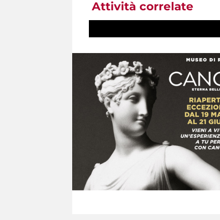
Attività correlate