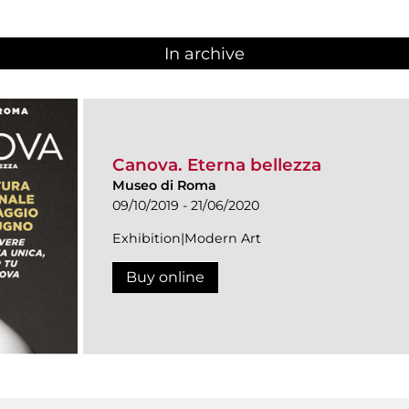
In archive
Canova. Eterna bellezza
Museo di Roma
09/10/2019 - 21/06/2020
Exhibition|Modern Art
Buy online