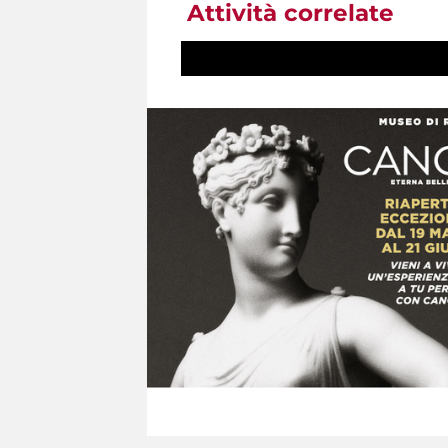
Attività correlate