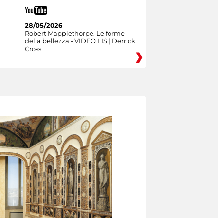
28/05/2026
Robert Mapplethorpe. Le forme
della bellezza - VIDEO LIS | Derrick
Cross