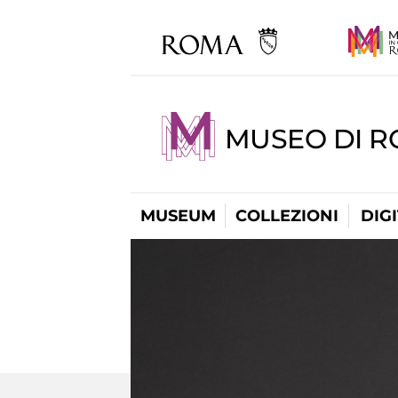
MUSEO DI 
MUSEUM
COLLEZIONI
DIG