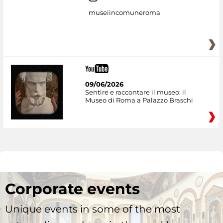
museiincomuneroma
09/06/2026
Sentire e raccontare il museo: il
Museo di Roma a Palazzo Braschi
Corporate events
Unique events in some of the most