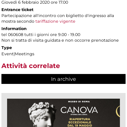
Giovedì 6 febbraio 2020 ore 17.00
Entrance ticket
Partecipazione all'incontro con biglietto d'ingresso alla
mostra secondo
tariffazione vigente
Information
tel 060608 tutti i giorni ore 9.00 - 19.00
Non si tratta di visita guidata e non occorre prenotazione
Type
Event|Meetings
Attività correlate
In archive