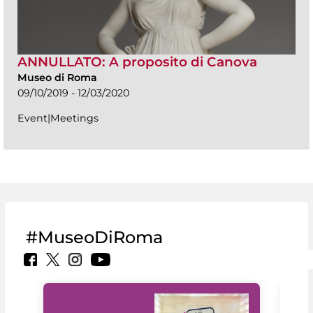
ANNULLATO: A proposito di Canova
Museo di Roma
09/10/2019 - 12/03/2020
Event|Meetings
#MuseoDiRoma