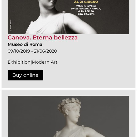
Canova. Eterna bellezza
Museo di Roma
09/10/2019 - 21/06/2020
Exhibition|Modern Art
Buy online