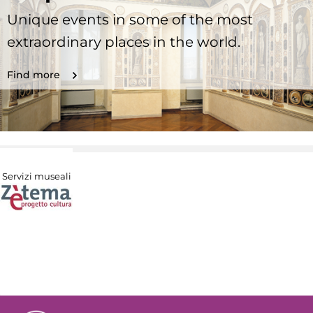
Unique events in some of the most
extraordinary places in the world.
Find more
Servizi museali