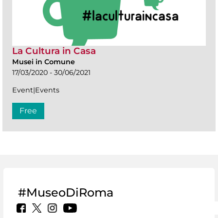
La Cultura in Casa
Musei in Comune
17/03/2020 - 30/06/2021
Event|Events
Free
#MuseoDiRoma