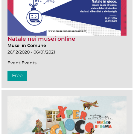
Natale nei musei online
Musei in Comune
26/12/2020 - 06/01/2021
Event|Events
Free