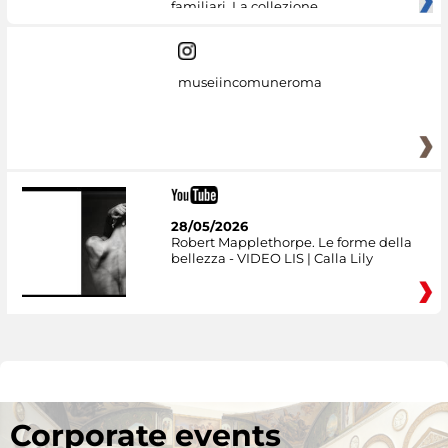
familiari. La collezione
museiincomuneroma
28/05/2026
Robert Mapplethorpe. Le forme della
bellezza - VIDEO LIS | Calla Lily
Corporate events