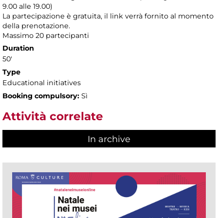
9.00 alle 19.00)
La partecipazione è gratuita, il link verrà fornito al momento
della prenotazione.
Massimo 20 partecipanti
Duration
50'
Type
Educational initiatives
Booking compulsory:
Sì
Attività correlate
In archive