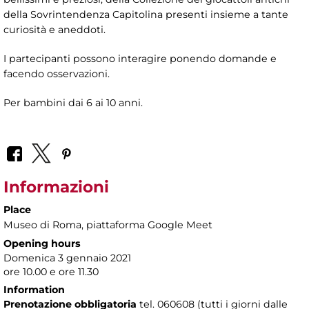
della Sovrintendenza Capitolina presenti insieme a tante
curiosità e aneddoti.
I partecipanti possono interagire ponendo domande e
facendo osservazioni.
Per bambini dai 6 ai 10 anni.
Informazioni
Place
Museo di Roma
, piattaforma Google Meet
Opening hours
Domenica 3 gennaio 2021
ore 10.00 e ore 11.30
Information
Prenotazione obbligatoria
tel. 060608 (tutti i giorni dalle