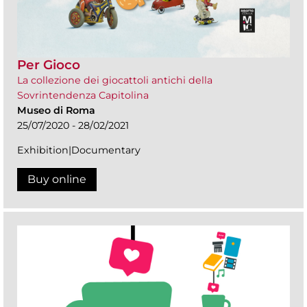
Per Gioco
La collezione dei giocattoli antichi della
Sovrintendenza Capitolina
Museo di Roma
25/07/2020 - 28/02/2021
Exhibition|Documentary
Buy online