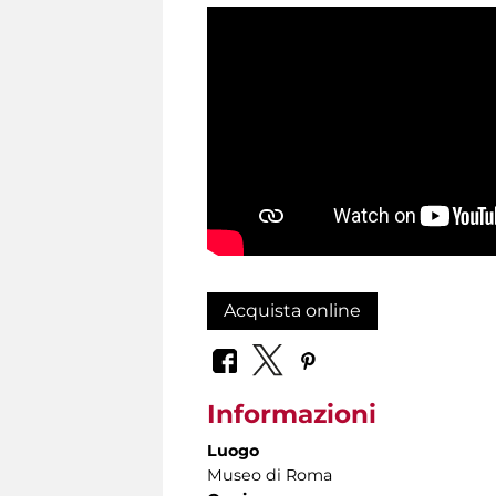
Acquista online
Informazioni
Luogo
Museo di Roma