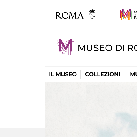
MUSEO DI 
IL MUSEO
COLLEZIONI
M