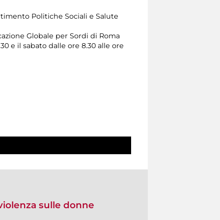
rtimento Politiche Sociali e Salute
cazione Globale per Sordi di Roma
30 e il sabato dalle ore 8.30 alle ore
 violenza sulle donne