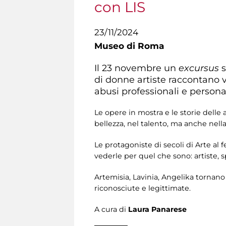
con LIS
23/11/2024
Museo di Roma
Il 23 novembre un
excursus
s
di donne artiste raccontano v
abusi professionali e personal
Le opere in mostra e le storie delle 
bellezza, nel talento, ma anche nella
Le protagoniste di secoli di Arte al
vederle per quel che sono: artiste,
Artemisia, Lavinia, Angelika tornano
riconosciute e legittimate.
A cura di
Laura Panarese