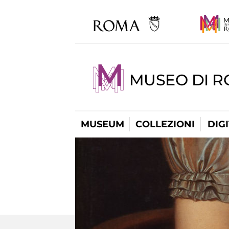
MUSEO DI 
MUSEUM
COLLEZIONI
DIG