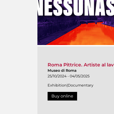
Roma Pittrice. Artiste al la
Museo di Roma
25/10/2024 - 04/05/2025
Exhibition|Documentary
Buy online