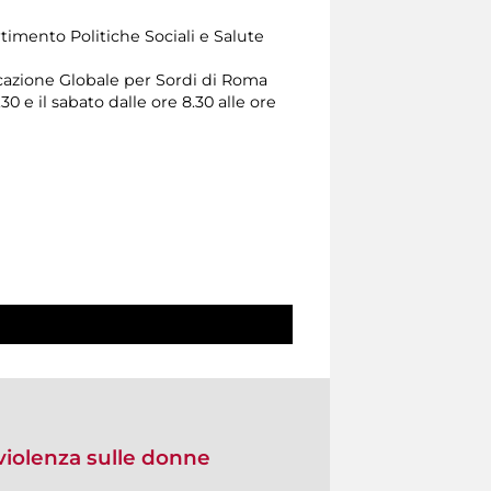
rtimento Politiche Sociali e Salute
cazione Globale per Sordi di Roma
30 e il sabato dalle ore 8.30 alle ore
 violenza sulle donne