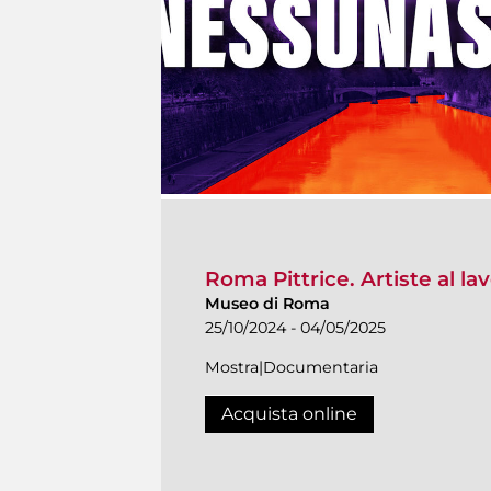
Roma Pittrice. Artiste al la
Museo di Roma
25/10/2024 - 04/05/2025
Mostra|Documentaria
Acquista online