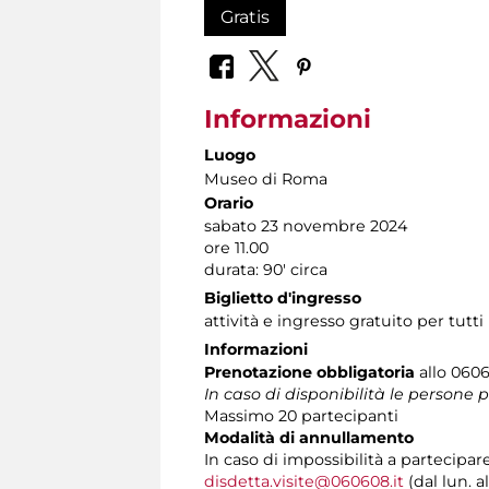
Gratis
Informazioni
Luogo
Museo di Roma
Orario
sabato 23 novembre 2024
ore 11.00
durata: 90' circa
Biglietto d'ingresso
attività e ingresso gratuito per tutti
Informazioni
Prenotazione obbligatoria
allo 0606
In caso di disponibilità le persone
Massimo 20 partecipanti
Modalità di annullamento
In caso di impossibilità a partecipar
disdetta.visite@060608.it
(dal lun. a