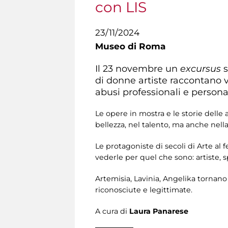
con LIS
23/11/2024
Museo di Roma
Il 23 novembre un
excursus
s
di donne artiste raccontano v
abusi professionali e personal
Le opere in mostra e le storie delle 
bellezza, nel talento, ma anche nella
Le protagoniste di secoli di Arte al
vederle per quel che sono: artiste,
Artemisia, Lavinia, Angelika tornano
riconosciute e legittimate.
A cura di
Laura Panarese