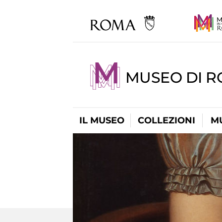
MUSEO DI 
IL MUSEO
COLLEZIONI
M