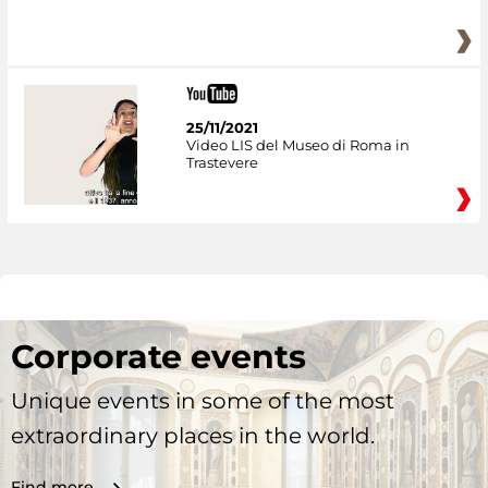
25/11/2021
Video LIS del Museo di Roma in
Trastevere
Corporate events
Unique events in some of the most
extraordinary places in the world.
Find more