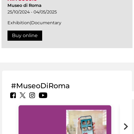
Museo di Roma
25/10/2024 - 04/05/2025
Exhibition|Documentary
Buy online
#MuseoDiRoma