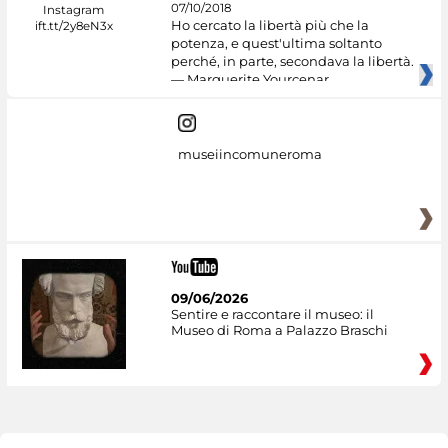
07/10/2018
Ho cercato la libertà più che la
potenza, e quest'ultima soltanto
perché, in parte, secondava la libertà.
— Marguerite Yourcenar
museiincomuneroma
09/06/2026
Sentire e raccontare il museo: il
Museo di Roma a Palazzo Braschi