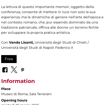
La lettura di questo importante memoir, oggetto della
conferenza, consente di mettere in luce non solo la sua
esperienza, ma le dinamiche di genere nell'arte dell'epoca e
nel contesto romano, che, pur essendo dominato da una
tradizione patriarcale, offriva alle donne un terreno fertile
per sviluppare la propria pratica artistica.
Con
Vanda Lisanti,
Università degli Studi di Chieti /
Università degli Studi di Napoli
Federico II
Free
Information
Place
Museo di Roma
, Sala Tenerani
Opening hours