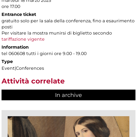
martedì 18 marzo 2025
ore 17.00
Entrance ticket
gratuito solo per la sala della conferenza, fino a esaurimento
posti
Per visitare la mostra munirsi di biglietto secondo
tariffazione vigente
Information
tel 060608 tutti i giorni ore 9.00 - 19.00
Type
Event|Conferences
Attività correlate
In archive