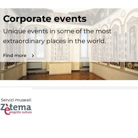
Corporate events
Unique events in some of the most
extraordinary places in the world.
Find more
Servizi museali