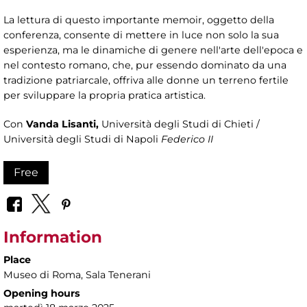
La lettura di questo importante memoir, oggetto della
conferenza, consente di mettere in luce non solo la sua
esperienza, ma le dinamiche di genere nell'arte dell'epoca e
nel contesto romano, che, pur essendo dominato da una
tradizione patriarcale, offriva alle donne un terreno fertile
per sviluppare la propria pratica artistica.
Con
Vanda Lisanti,
Università degli Studi di Chieti /
Università degli Studi di Napoli
Federico II
Free
Information
Place
Museo di Roma
, Sala Tenerani
Opening hours