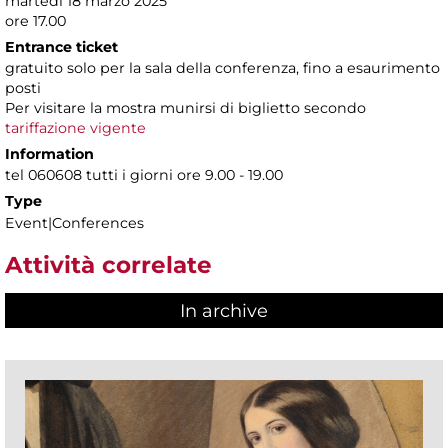
martedì 18 marzo 2025
ore 17.00
Entrance ticket
gratuito solo per la sala della conferenza, fino a esaurimento
posti
Per visitare la mostra munirsi di biglietto secondo
tariffazione vigente
Information
tel 060608 tutti i giorni ore 9.00 - 19.00
Type
Event|Conferences
Attività correlate
In archive