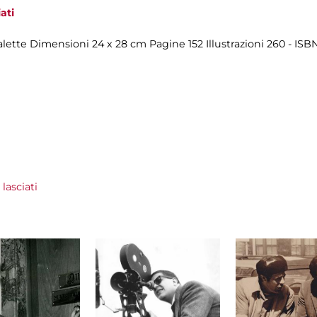
ati
lette Dimensioni 24 x 28 cm Pagine 152 Illustrazioni 260 - IS
lasciati