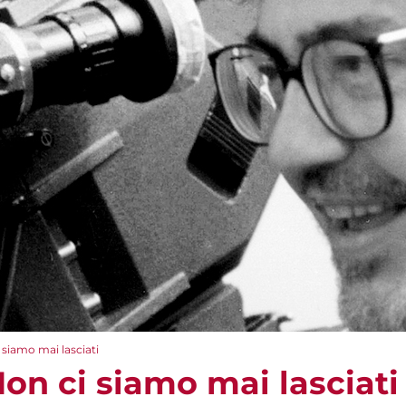
 siamo mai lasciati
Non ci siamo mai lasciati