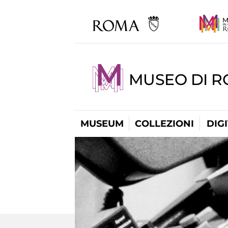
MUSEO DI 
MUSEUM
COLLEZIONI
DIG