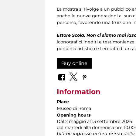
La mostra si rivolge a un pubblico amp
anche le nuove generazioni al suo c
percorso, favorendo una fruizione in
Ettore Scola. Non ci siamo mai lasc
iconografici inediti e testimonianze 
percorso artistico e l’eredità di un 
Buy online
Information
Place
Museo di Roma
Opening hours
Dal 2 maggio al 13 settembre 2026
dal martedì alla domenica ore 10.00-
Ultimo ingresso un'ora prima della