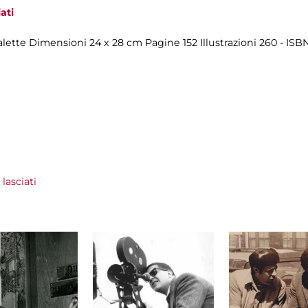
ati
lette Dimensioni 24 x 28 cm Pagine 152 Illustrazioni 260 - IS
lasciati