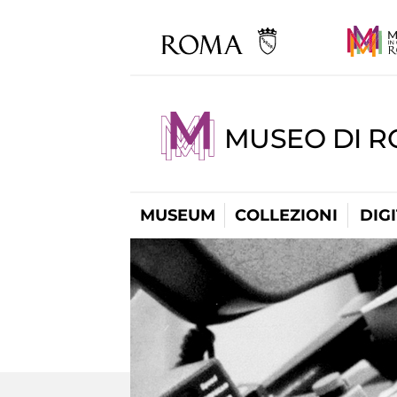
MUSEO DI 
MUSEUM
COLLEZIONI
DIG