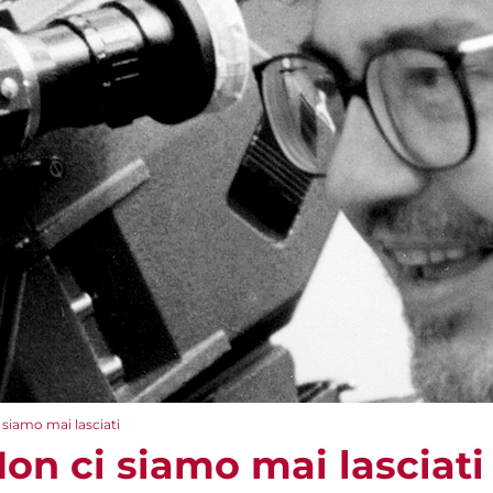
 siamo mai lasciati
Non ci siamo mai lasciati