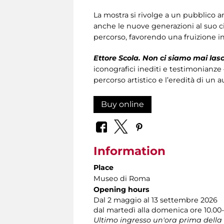
La mostra si rivolge a un pubblico amp
anche le nuove generazioni al suo c
percorso, favorendo una fruizione in
Ettore Scola. Non ci siamo mai lasc
iconografici inediti e testimonianze 
percorso artistico e l’eredità di un 
Buy online
Information
Place
Museo di Roma
Opening hours
Dal 2 maggio al 13 settembre 2026
dal martedì alla domenica ore 10.00-
Ultimo ingresso un'ora prima della