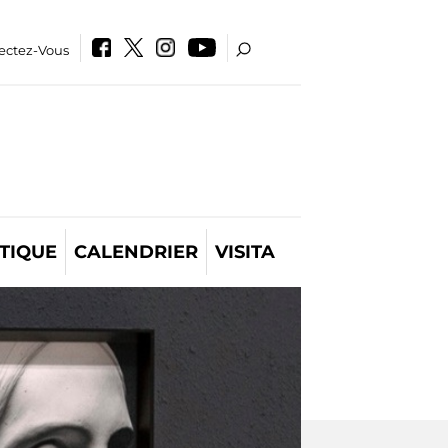
ectez-Vous
TIQUE
CALENDRIER
VISITA