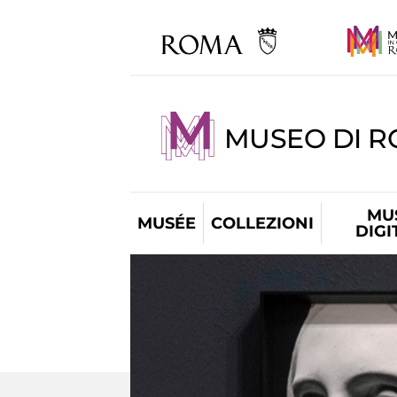
MUSEO DI 
MU
MUSÉE
COLLEZIONI
DIGI