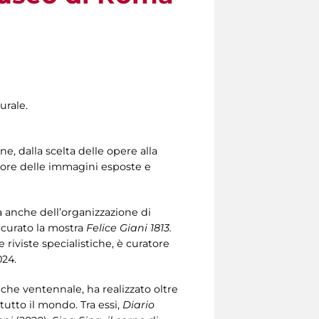
urale.
e, dalla scelta delle opere alla
utore delle immagini esposte e
 anche dell’organizzazione di
 curato la mostra
Felice Giani 1813.
 riviste specialistiche, è curatore
024.
 che ventennale, ha realizzato oltre
tutto il mondo. Tra essi,
Diario