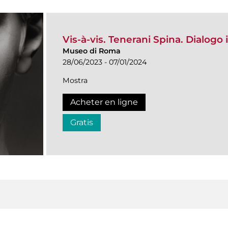
Vis-à-vis. Tenerani Spina. Dialogo
Museo di Roma
28/06/2023 - 07/01/2024
Mostra
Acheter en ligne
Gratis