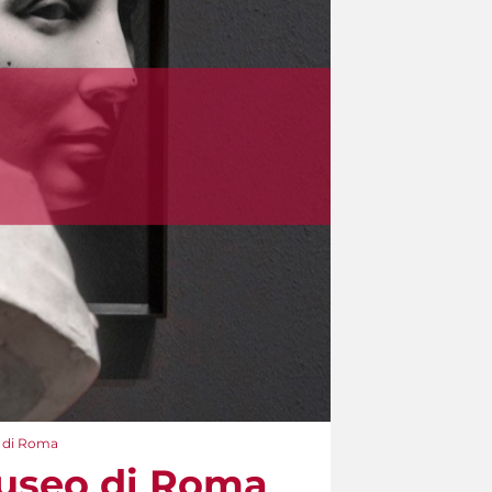
o di Roma
 Museo di Roma