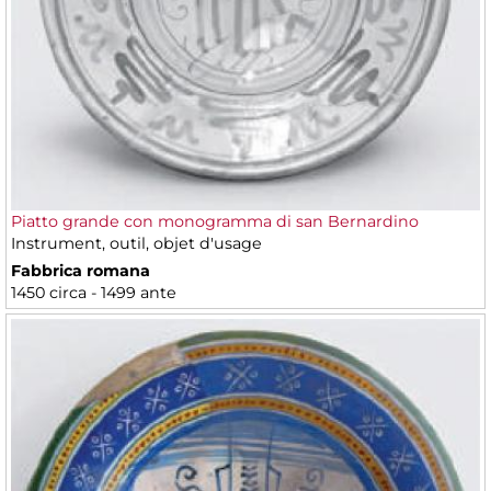
Piatto grande con monogramma di san Bernardino
Instrument, outil, objet d'usage
Fabbrica romana
1450 circa - 1499 ante