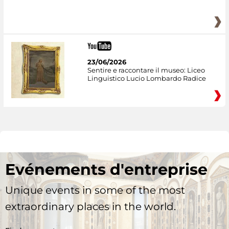
23/06/2026
Sentire e raccontare il museo: Liceo
Linguistico Lucio Lombardo Radice
Evénements d'entreprise
Unique events in some of the most
extraordinary places in the world.