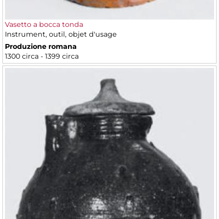
Vasetto a bocca tonda
Instrument, outil, objet d'usage
Produzione romana
1300 circa - 1399 circa