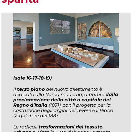
(sale 16-17-18-19)
Il
terzo piano
del nuovo allestimento è
dedicato alla Roma moderna, a partire
dalla
proclamazione della città a capitale del
Regno d’Italia
(1871), con il progetto per la
costruzione degli argini del Tevere e il Piano
Regolatore del 1883.
Le radicali
trasformazioni del tessuto