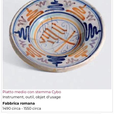
Piatto medio con stemma Cybo
Instrument, outil, objet d'usage
Fabbrica romana
1490 circa - 1550 circa