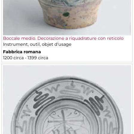
Boccale medio. Decorazione a riquadrature con reticolo
Instrument, outil, objet d'usage
Fabbrica romana
1200 circa - 1399 circa