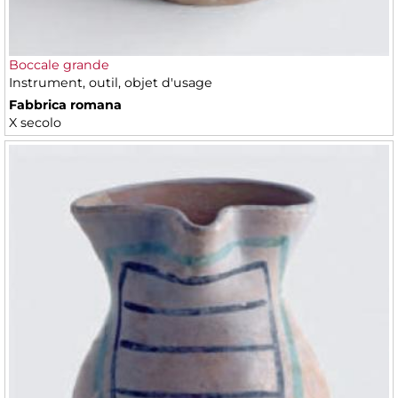
Boccale grande
Instrument, outil, objet d'usage
Fabbrica romana
X secolo