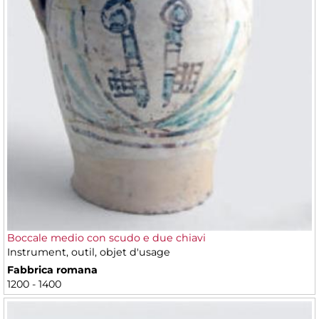
Boccale medio con scudo e due chiavi
Instrument, outil, objet d'usage
Fabbrica romana
1200 - 1400