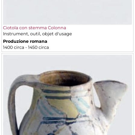
Ciotola con stemma Colonna
Instrument, outil, objet d'usage
Produzione romana
1400 circa - 1450 circa