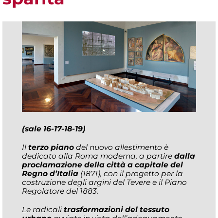
(sale 16-17-18-19)
Il
terzo piano
del nuovo allestimento è
dedicato alla Roma moderna, a partire
dalla
proclamazione della città a capitale del
Regno d’Italia
(1871), con il progetto per la
costruzione degli argini del Tevere e il Piano
Regolatore del 1883.
Le radicali
trasformazioni del tessuto