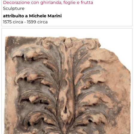
Decorazione con ghirlanda, foglie e frutta
Sculpture
attribuito a Michele Marini
1575 circa - 1599 circa