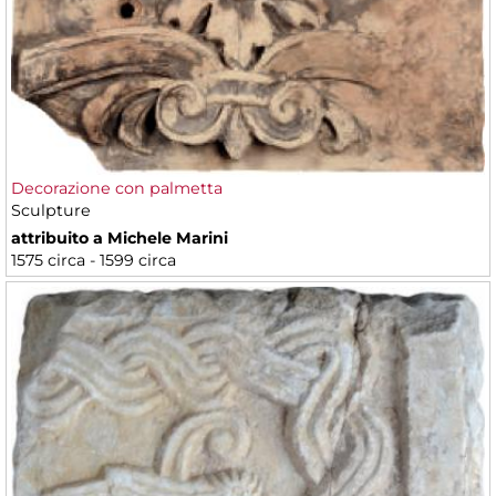
Decorazione con palmetta
Sculpture
attribuito a Michele Marini
1575 circa - 1599 circa