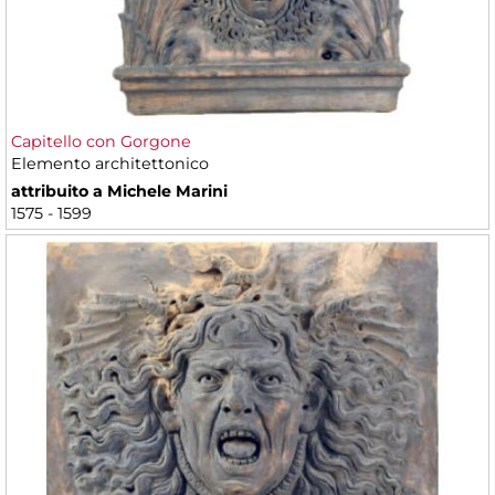
Capitello con Gorgone
Elemento architettonico
attribuito a Michele Marini
1575 - 1599