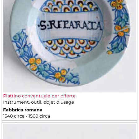
Piattino conventuale per offerte
Instrument, outil, objet d'usage
Fabbrica romana
1540 circa - 1560 circa