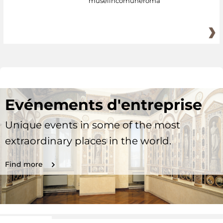
museiincomuneroma
Evénements d'entreprise
Unique events in some of the most
extraordinary places in the world.
Find more