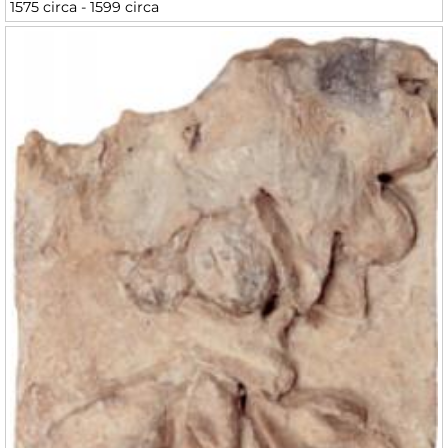
1575 circa - 1599 circa