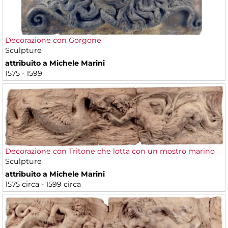
Decorazione con Gorgone
Sculpture
attribuito a Michele Marini
1575 - 1599
Decorazione con Tritone che lotta con un mostro marino
Sculpture
attribuito a Michele Marini
1575 circa - 1599 circa