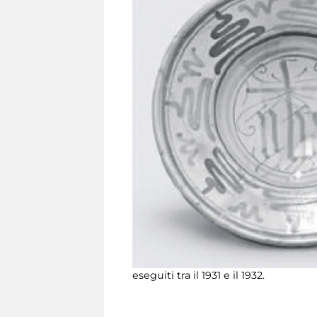
eseguiti tra il 1931 e il 1932.