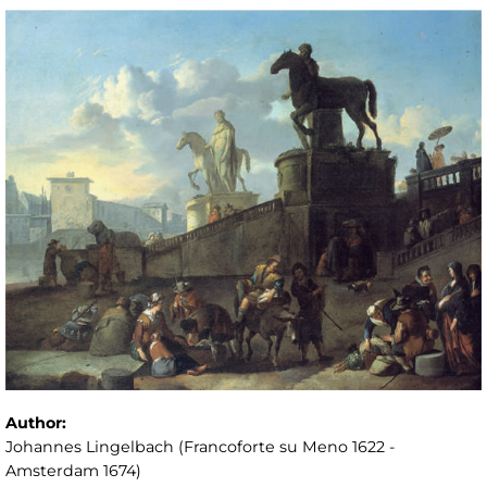
Author:
Johannes Lingelbach (Francoforte su Meno 1622 -
Amsterdam 1674)