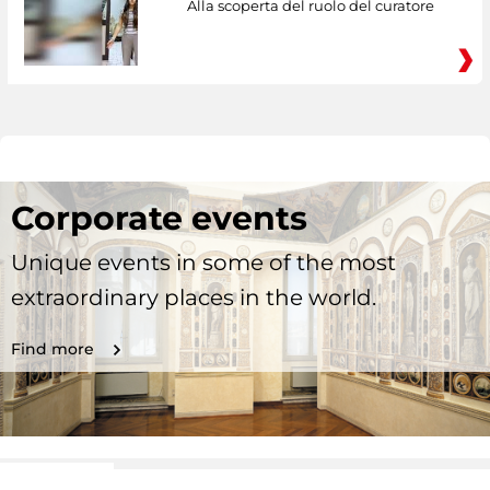
Alla scoperta del ruolo del curatore
Corporate events
Unique events in some of the most
extraordinary places in the world.
Find more