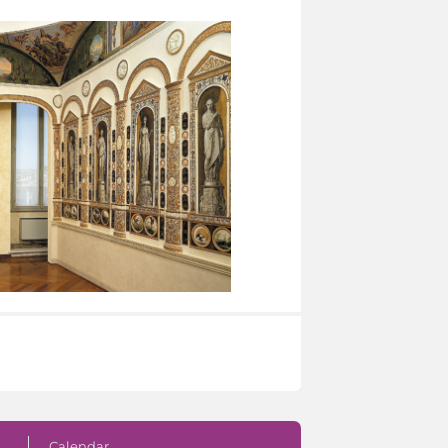
Calendar