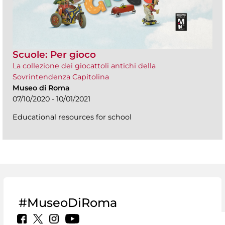
Scuole: Per gioco
La collezione dei giocattoli antichi della
Sovrintendenza Capitolina
Museo di Roma
07/10/2020 - 10/01/2021
Educational resources for school
#MuseoDiRoma