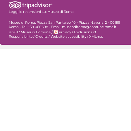
Leggi le recensioni su:
Museo di Roma
Museo di Roma, Piazza San Pantaleo, 10 - Piazza Navona, 2 - 00186
Roma - Tel. +39 060608 - Email: museodiroma@comune.roma.it
© 2017 Musei in Comune
/
Privacy
/
Exclusions of
Responsibility
/
Credits
/
Website accessibility
/
XML-rss