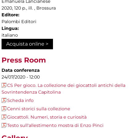
Emanuela Lancianese
2020, 120 p., ill. , Brossura
Editore:
Palombi Editori
Lingua:
italiano
Acquista online >
Press Room
Data conferenza
24/07/2020 - 12:00
CS Per gioco. La collezione dei giocattoli antichi della
Sovrintendenza Capitolina
Scheda info
Cenni storici sulla collezione
Giocattoli. Numeri, storia e curiosità
Testo sull'allestimento mostra di Enzo Pinci
Gallery