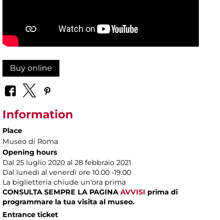
Buy online
Information
Place
Museo di Roma
Opening hours
Dal 25 luglio 2020 al 28 febbraio 2021
Dal lunedì al venerdì ore 10.00 -19.00
La biglietteria chiude un'ora prima
CONSULTA SEMPRE LA PAGINA
AVVISI
prima di
programmare la tua visita al museo.
Entrance ticket