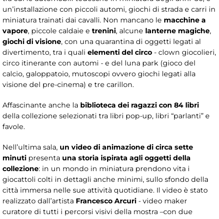
un’installazione con piccoli automi, giochi di strada e carri in
miniatura trainati dai cavalli. Non mancano le
macchine a
vapore
, piccole caldaie e
trenini
, alcune
lanterne magiche
,
giochi di visione
, con una quarantina di oggetti legati al
divertimento, tra i quali
elementi del circo
- clown giocolieri,
circo itinerante con automi - e del luna park (gioco del
calcio, galoppatoio, mutoscopi ovvero giochi legati alla
visione del pre-cinema) e tre carillon.
Affascinante anche la
biblioteca dei ragazzi con 84 libri
della collezione selezionati tra libri pop-up, libri “parlanti” e
favole.
Nell’ultima sala,
un video di animazione di circa sette
minuti
presenta
una storia ispirata agli oggetti della
collezione
: in un mondo in miniatura prendono vita i
giocattoli colti in dettagli anche minimi, sullo sfondo della
città immersa nelle sue attività quotidiane. Il video è stato
realizzato dall’artista
Francesco Arcuri
- video maker
curatore di tutti i percorsi visivi della mostra –con due