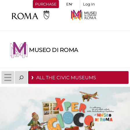
PURCHASE
Log In
MUSEO DI ROMA
ALL THE CIVIC MUSEUMS