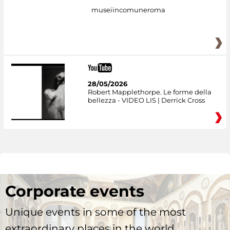
museiincomuneroma
28/05/2026
Robert Mapplethorpe. Le forme della
bellezza - VIDEO LIS | Derrick Cross
Corporate events
Unique events in some of the most
extraordinary places in the world.