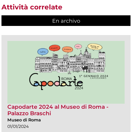
Attività correlate
En archivo
Capodarte 2024 al Museo di Roma -
Palazzo Braschi
Museo di Roma
01/01/2024