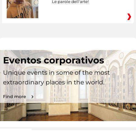
Le parole dell'arte!
Eventos corporativos
Unique events in some of the most
extraordinary places in the world.
Find more