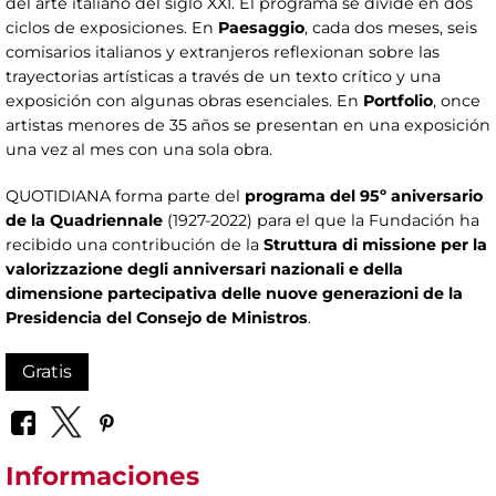
del arte italiano del siglo XXI. El programa se divide en dos
ciclos de exposiciones. En
Paesaggio
, cada dos meses, seis
comisarios italianos y extranjeros reflexionan sobre las
trayectorias artísticas a través de un texto crítico y una
exposición con algunas obras esenciales. En
Portfolio
, once
artistas menores de 35 años se presentan en una exposición
una vez al mes con una sola obra.
QUOTIDIANA forma parte del
programa del 95º aniversario
de la Quadriennale
(1927-2022) para el que la Fundación ha
recibido una contribución de la
Struttura di missione per la
valorizzazione degli anniversari nazionali e della
dimensione partecipativa delle nuove generazioni de la
Presidencia del Consejo de Ministros
.
Gratis
Informaciones