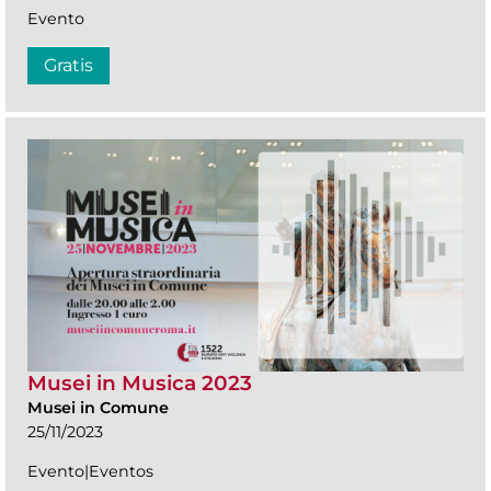
Evento
Gratis
Musei in Musica 2023
Musei in Comune
25/11/2023
Evento|Eventos