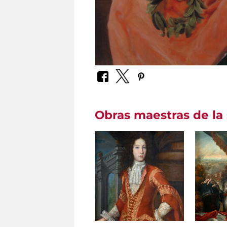
Obras maestras de la 