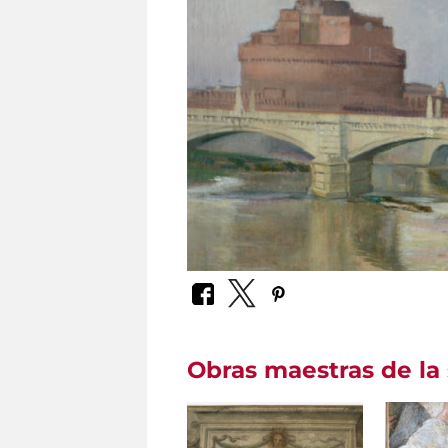
Obras maestras de la 