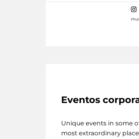
mus
Eventos corpora
Unique events in some o
most extraordinary place