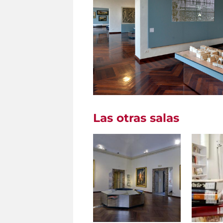
Las otras salas