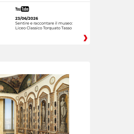
23/06/2026
Sentire e raccontare il museo:
Liceo Classico Torquato Tasso