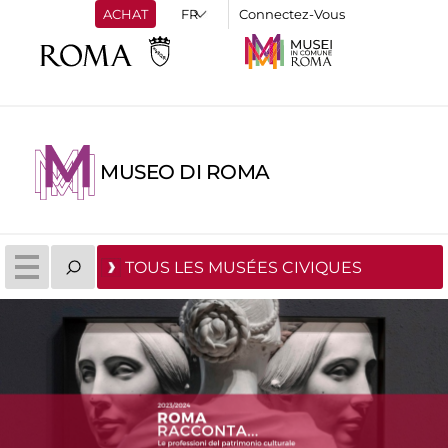
ACHAT
Connectez-Vous
MUSEO DI ROMA
TOUS LES MUSÉES CIVIQUES