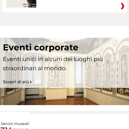
Eventi corporate
Eventi unici in alcuni dei luoghi più
straordinari al mondo.
Scopri di più
Servizi museali