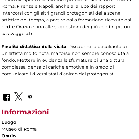
Roma, Firenze e Napoli, anche alla luce dei rapporti
intercorsi con gli altri grandi protagonisti della scena
artistica del tempo, a partire dalla formazione ricevuta dal
padre Orazio e fino alle suggestioni dei più celebri pittori
caravaggeschi.
Finalità didattica della visita
: Riscoprire la peculiarità di
un’artista molto nota, ma forse non sempre conosciuta a
fondo. Mettere in evidenza le sfumature di una pittura
complessa, densa di cariche emotive e in grado di
comunicare i diversi stati d’animo dei protagonisti.
Informazioni
Luogo
Museo di Roma
Orario