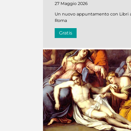
27 Maggio 2026
Un nuovo appuntamento con Libri al
Roma
Gratis