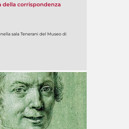
ia della corrispondenza
ella sala Tenerani del Museo di