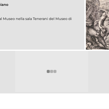
piano
 Museo nella sala Tenerani del Museo di