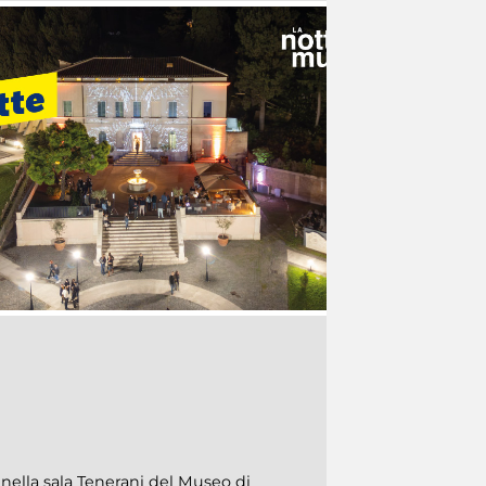
ella sala Tenerani del Museo di