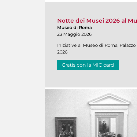
Notte dei Musei 2026 al M
Museo di Roma
23 Maggio 2026
Iniziative al Museo di Roma, Palazzo
2026
Gratis con la MIC card