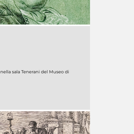
ella sala Tenerani del Museo di