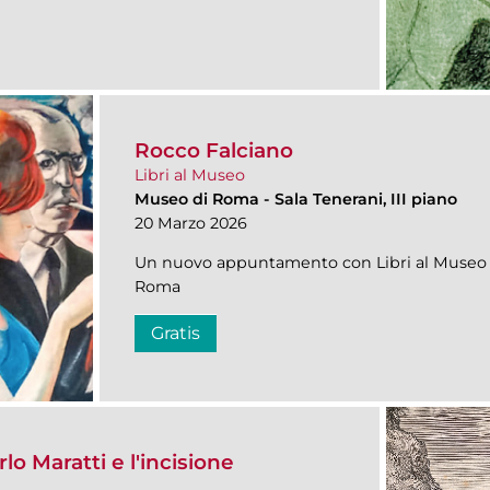
Rocco Falciano
Libri al Museo
Museo di Roma
-
Sala Tenerani, III piano
20 Marzo 2026
Un nuovo appuntamento con Libri al Museo n
Roma
Gratis
rlo Maratti e l'incisione