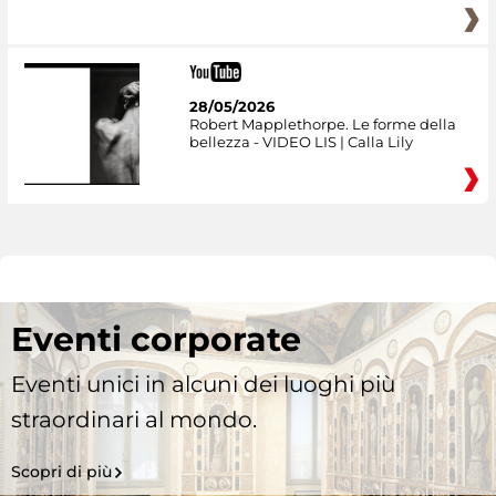
28/05/2026
Robert Mapplethorpe. Le forme della
bellezza - VIDEO LIS | Calla Lily
Eventi corporate
Eventi unici in alcuni dei luoghi più
straordinari al mondo.
Scopri di più