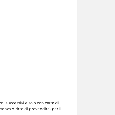
rni successivi e solo con carta di
 senza diritto di prevendita) per il