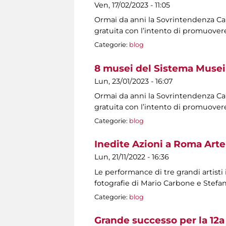
Ven, 17/02/2023 - 11:05
Ormai da anni la Sovrintendenza Capit
gratuita con l’intento di promuovere
Categorie:
blog
8 musei del Sistema Musei 
Lun, 23/01/2023 - 16:07
Ormai da anni la Sovrintendenza Capit
gratuita con l’intento di promuovere
Categorie:
blog
Inedite Azioni a Roma Arte
Lun, 21/11/2022 - 16:36
Le performance di tre grandi artisti
fotografie di Mario Carbone e Stef
Categorie:
blog
Grande successo per la 12a