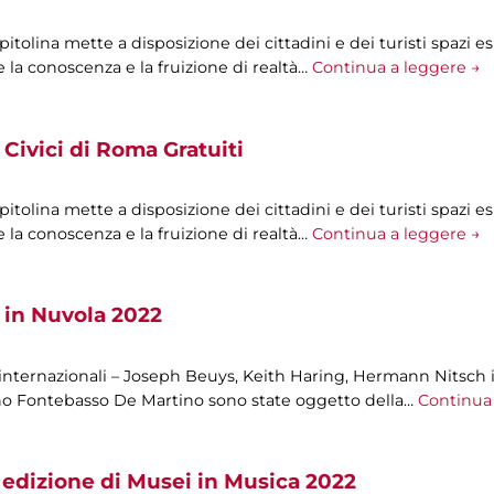
olina mette a disposizione dei cittadini e dei turisti spazi esp
 la conoscenza e la fruizione di realtà…
Continua a leggere →
Civici di Roma Gratuiti
olina mette a disposizione dei cittadini e dei turisti spazi esp
 la conoscenza e la fruizione di realtà…
Continua a leggere →
 in Nuvola 2022
 internazionali – Joseph Beuys, Keith Haring, Hermann Nitsch i
ano Fontebasso De Martino sono state oggetto della…
Continua 
 edizione di Musei in Musica 2022