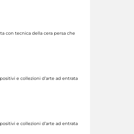
zata con tecnica della cera persa che
ositivi e collezioni d’arte ad entrata
ositivi e collezioni d’arte ad entrata