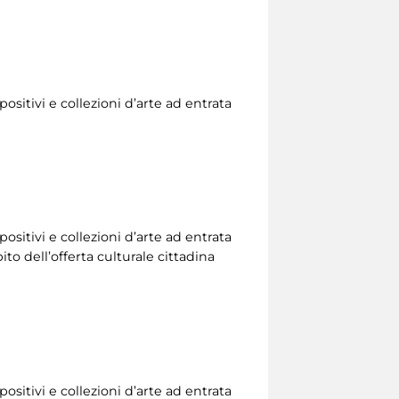
ositivi e collezioni d’arte ad entrata
ositivi e collezioni d’arte ad entrata
to dell’offerta culturale cittadina
ositivi e collezioni d’arte ad entrata