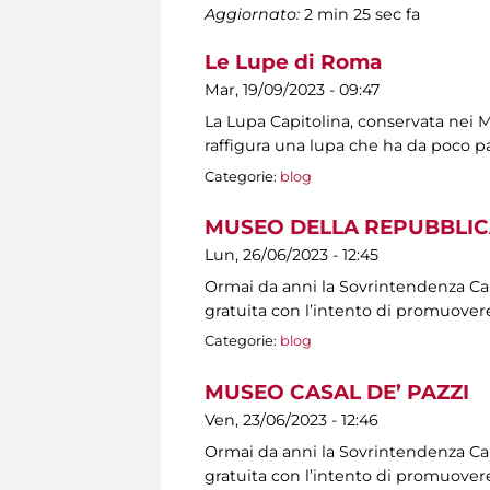
Aggiornato:
2 min 25 sec fa
Le Lupe di Roma
Mar, 19/09/2023 - 09:47
La Lupa Capitolina, conservata nei Mu
raffigura una lupa che ha da poco p
Categorie:
blog
MUSEO DELLA REPUBBLIC
Lun, 26/06/2023 - 12:45
Ormai da anni la Sovrintendenza Capit
gratuita con l’intento di promuovere
Categorie:
blog
MUSEO CASAL DE’ PAZZI
Ven, 23/06/2023 - 12:46
Ormai da anni la Sovrintendenza Capit
gratuita con l’intento di promuovere