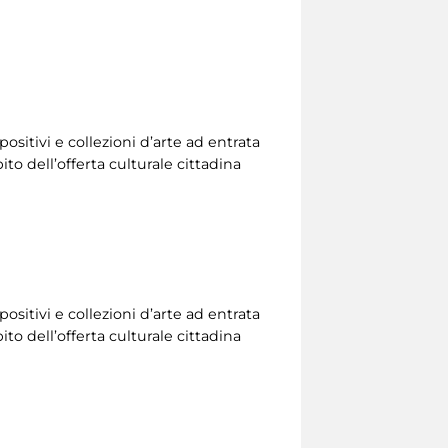
ositivi e collezioni d’arte ad entrata
to dell’offerta culturale cittadina
ositivi e collezioni d’arte ad entrata
to dell’offerta culturale cittadina