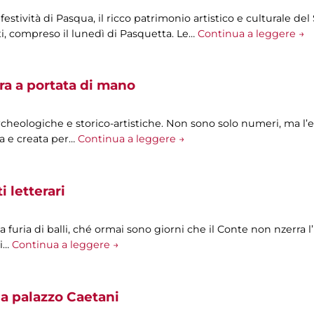
e festività di Pasqua, il ricco patrimonio artistico e culturale 
i, compreso il lunedì di Pasquetta. Le…
Continua a leggere →
ra a portata di mano
archeologiche e storico-artistiche. Non sono solo numeri, ma l’
a e creata per…
Continua a leggere →
 letterari
 a furia di balli, ché ormai sono giorni che il Conte non nzerra l
Mi…
Continua a leggere →
a palazzo Caetani