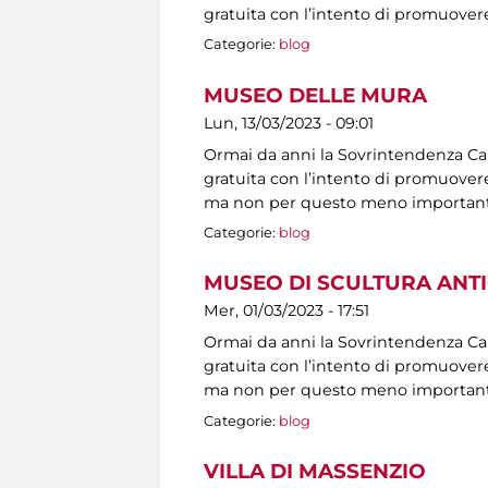
gratuita con l’intento di promuovere
Categorie:
blog
MUSEO DELLE MURA
Lun, 13/03/2023 - 09:01
Ormai da anni la Sovrintendenza Capit
gratuita con l’intento di promuovere 
ma non per questo meno importanti, s
Categorie:
blog
MUSEO DI SCULTURA ANT
Mer, 01/03/2023 - 17:51
Ormai da anni la Sovrintendenza Capit
gratuita con l’intento di promuovere 
ma non per questo meno importanti, s
Categorie:
blog
VILLA DI MASSENZIO