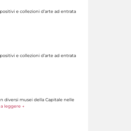
ositivi e collezioni d’arte ad entrata
ositivi e collezioni d’arte ad entrata
n diversi musei della Capitale nelle
a leggere →