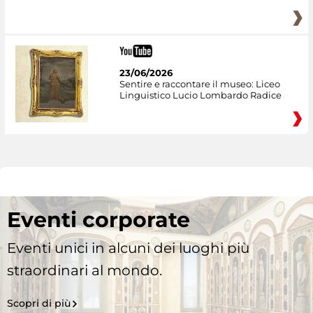
23/06/2026
Sentire e raccontare il museo: Liceo
Linguistico Lucio Lombardo Radice
Eventi corporate
Eventi unici in alcuni dei luoghi più
straordinari al mondo.
Scopri di più