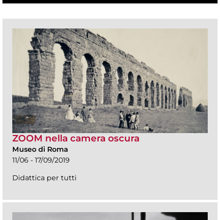
ZOOM nella camera oscura
Museo di Roma
11/06 - 17/09/2019
Didattica per tutti