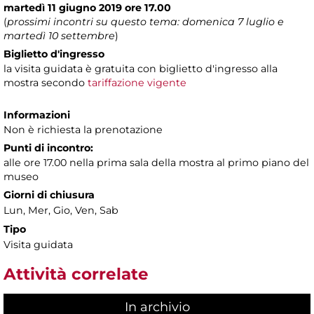
martedì 11 giugno 2019 ore 17.00
(
prossimi incontri su questo tema: domenica 7 luglio e
martedì 10 settembre
)
Biglietto d'ingresso
la visita guidata è gratuita con biglietto d'ingresso alla
mostra secondo
tariffazione vigente
Informazioni
Non è richiesta la prenotazione
Punti di incontro:
alle ore 17.00 nella prima sala della mostra al primo piano del
museo
Giorni di chiusura
Lun, Mer, Gio, Ven, Sab
Tipo
Visita guidata
Attività correlate
In archivio