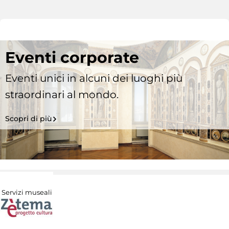
Eventi corporate
Eventi unici in alcuni dei luoghi più
straordinari al mondo.
Scopri di più
Servizi museali