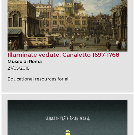
Illuminate vedute. Canaletto 1697-1768
Museo di Roma
27/05/2018
Educational resources for all