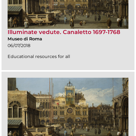
Illuminate vedute. Canaletto 1697-1768
Museo di Roma
06/07/2018
Educational resources for all