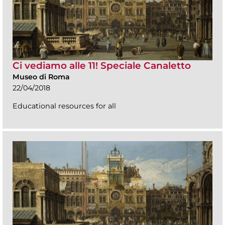
Ci vediamo alle 11! Speciale Canaletto
Museo di Roma
22/04/2018
Educational resources for all