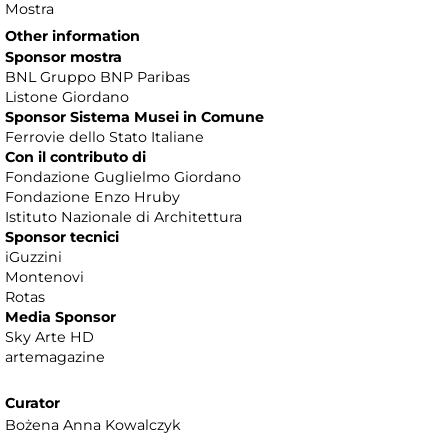
Mostra
Other information
Sponsor mostra
BNL Gruppo BNP Paribas
Listone Giordano
Sponsor Sistema Musei in Comune
Ferrovie dello Stato Italiane
Con il contributo di
Fondazione Guglielmo Giordano
Fondazione Enzo Hruby
Istituto Nazionale di Architettura
Sponsor tecnici
iGuzzini
Montenovi
Rotas
Media Sponsor
Sky Arte HD
artemagazine
Curator
Bożena Anna Kowalczyk