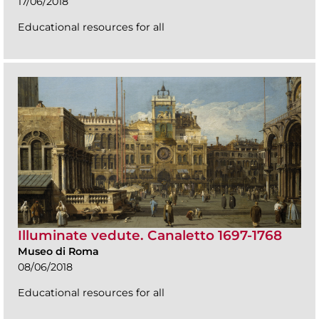
17/06/2018
Educational resources for all
Illuminate vedute. Canaletto 1697-1768
Museo di Roma
08/06/2018
Educational resources for all