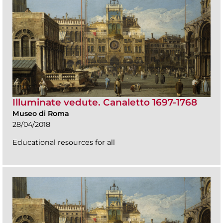
Illuminate vedute. Canaletto 1697-1768
Museo di Roma
28/04/2018
Educational resources for all