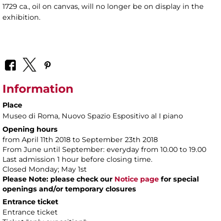
1729 ca., oil on canvas, will no longer be on display in the
exhibition.
Information
Place
Museo di Roma
, Nuovo Spazio Espositivo al I piano
Opening hours
from April 11th 2018 to September 23th 2018
From June until September: everyday from 10.00 to 19.00
Last admission 1 hour before closing time.
Closed Monday; May 1st
Please Note: please check our
Notice page
for special
openings and/or temporary closures
Entrance ticket
Entrance ticket