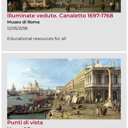
Illuminate vedute. Canaletto 1697-1768
Museo di Roma
12/05/2018
Educational resources for all
Punti di vista