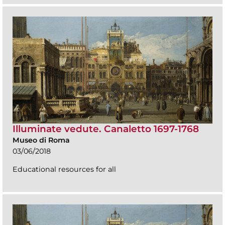
Illuminate vedute. Canaletto 1697-1768
Museo di Roma
03/06/2018
Educational resources for all