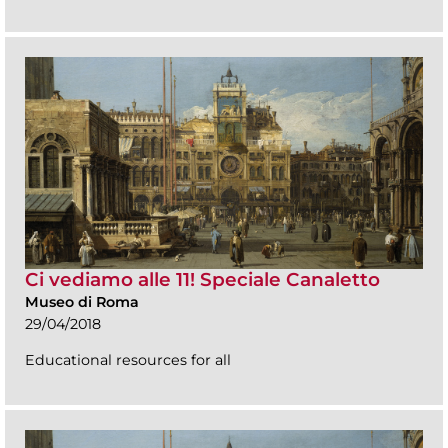
Ci vediamo alle 11! Speciale Canaletto
Museo di Roma
29/04/2018
Educational resources for all