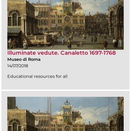
Illuminate vedute. Canaletto 1697-1768
Museo di Roma
14/07/2018
Educational resources for all