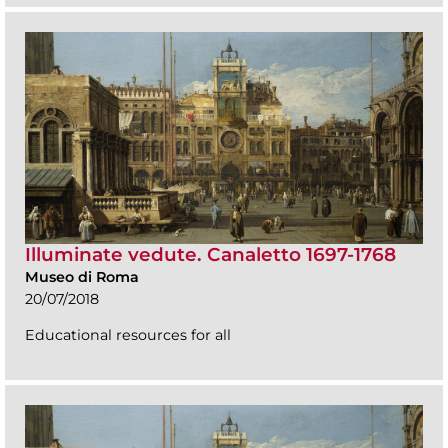
Illuminate vedute. Canaletto 1697-1768
Museo di Roma
20/07/2018
Educational resources for all