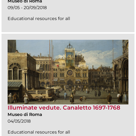
Museo di Roma
09/05 - 20/09/2018
Educational resources for all
Illuminate vedute. Canaletto 1697-1768
Museo di Roma
04/05/2018
Educational resources for all