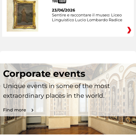
23/06/2026
Sentire e raccontare il museo: Liceo
Linguistico Lucio Lombardo Radice
Corporate events
Unique events in some of the most
extraordinary places in the world.
Find more