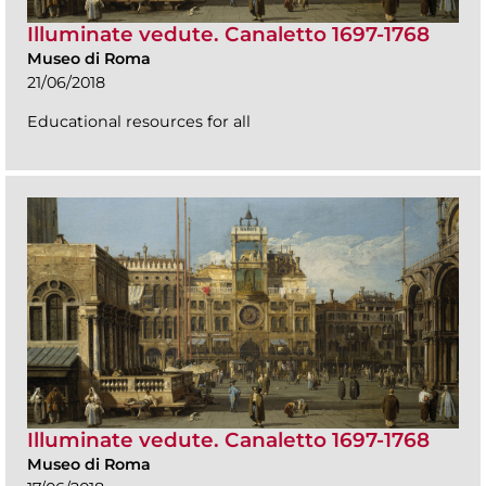
Illuminate vedute. Canaletto 1697-1768
Museo di Roma
21/06/2018
Educational resources for all
Illuminate vedute. Canaletto 1697-1768
Museo di Roma