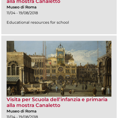
alla mostra Canaletto
Museo di Roma
11/04 - 19/08/2018
Educational resources for school
Visita per Scuola dell’infanzia e primaria
alla mostra Canaletto
Museo di Roma
11/04 - 19/08/2018