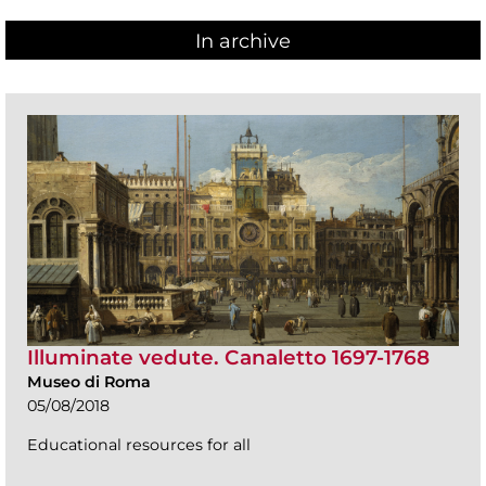
In archive
Illuminate vedute. Canaletto 1697-1768
Museo di Roma
05/08/2018
Educational resources for all