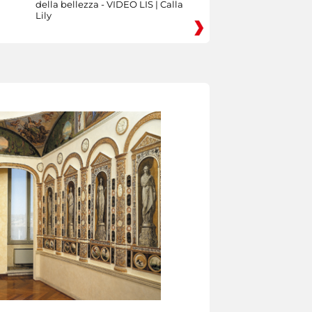
della bellezza - VIDEO LIS | Calla
Lily