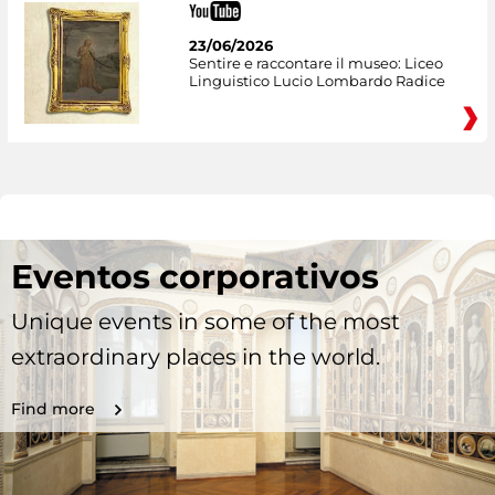
23/06/2026
Sentire e raccontare il museo: Liceo
Linguistico Lucio Lombardo Radice
Eventos corporativos
Unique events in some of the most
extraordinary places in the world.
Find more