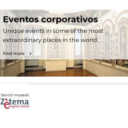
Eventos corporativos
Unique events in some of the most
extraordinary places in the world.
Find more
Servizi museali