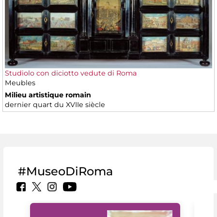
Studiolo con diciotto vedute di Roma
Meubles
Milieu artistique romain
dernier quart du XVIIe siècle
#MuseoDiRoma