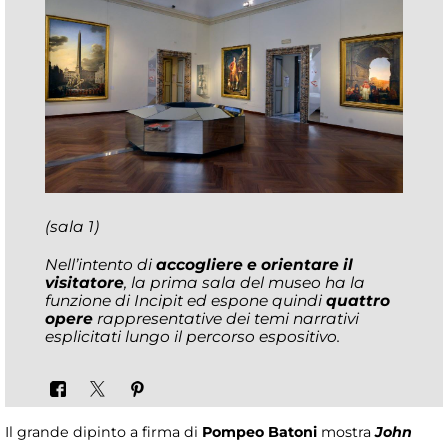
(sala 1)
Nell’intento di
accogliere e orientare il
visitatore
, la prima sala del museo ha la
funzione di Incipit ed espone quindi
quattro
opere
rappresentative dei temi narrativi
esplicitati lungo il percorso espositivo.
Il grande dipinto a firma di
Pompeo Batoni
mostra
John