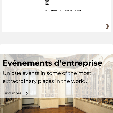
museiincomuneroma
Evénements d'entreprise
Unique events in some of the most
extraordinary places in the world.
Find more