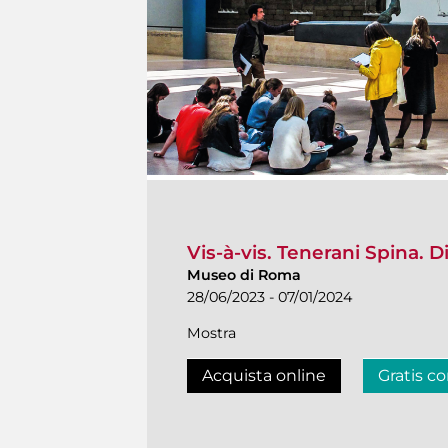
Vis-à-vis. Tenerani Spina. 
Museo di Roma
28/06/2023 - 07/01/2024
Mostra
Acquista online
Gratis co