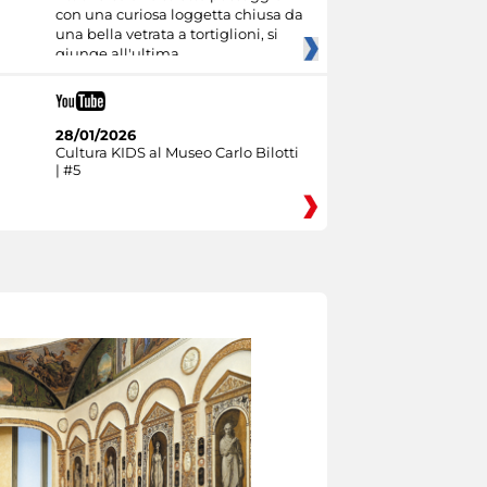
con una curiosa loggetta chiusa da
una bella vetrata a tortiglioni, si
giunge all'ultima
28/01/2026
Cultura KIDS al Museo Carlo Bilotti
| #5