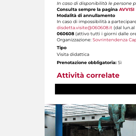
In caso di disponibilità le persone
Consulta sempre la pagina
AVVISI
Modalità di annullamento
In caso di impossibilità a partecipare
disdetta.visite@060608.it
(dal lun.al
060608
(attivo tutti i giorni dalle or
Organizzazione:
Sovrintendenza Cap
Tipo
Visita didattica
Prenotazione obbligatoria:
Sì
Attività correlate