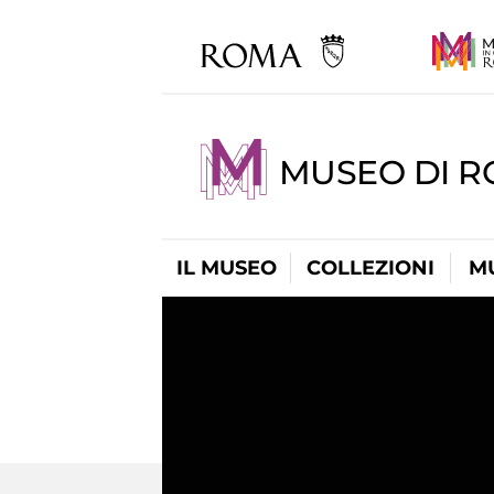
MUSEO DI 
IL MUSEO
COLLEZIONI
M