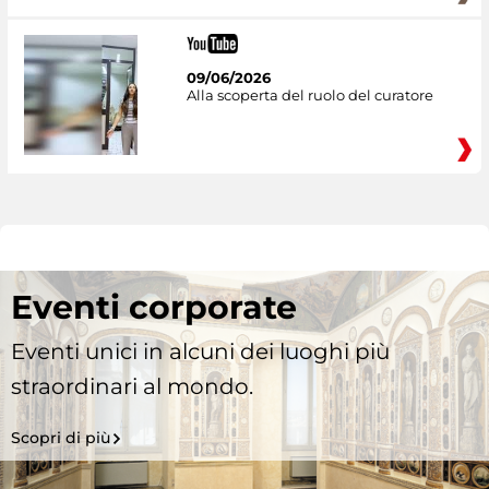
09/06/2026
Alla scoperta del ruolo del curatore
Eventi corporate
Eventi unici in alcuni dei luoghi più
straordinari al mondo.
Scopri di più