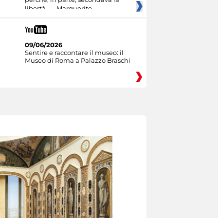
libertà. — Marguerite
09/06/2026
Sentire e raccontare il museo: il
Museo di Roma a Palazzo Braschi