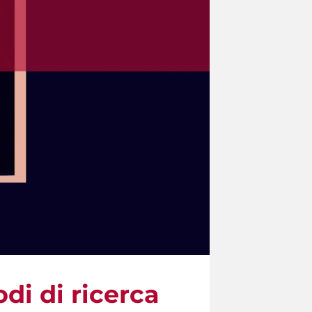
di di ricerca