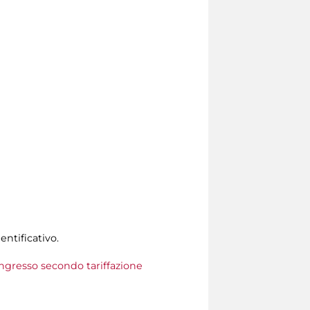
entificativo.
 ingresso secondo tariffazione