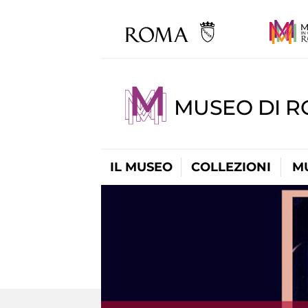
MUSEO DI 
IL MUSEO
COLLEZIONI
M