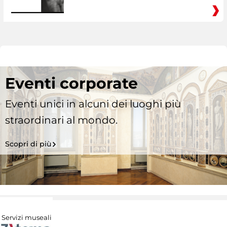
Eventi corporate
Eventi unici in alcuni dei luoghi più
straordinari al mondo.
Scopri di più
Servizi museali