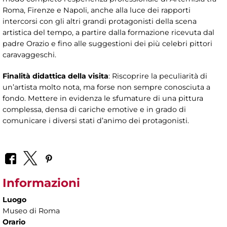
Roma, Firenze e Napoli, anche alla luce dei rapporti
intercorsi con gli altri grandi protagonisti della scena
artistica del tempo, a partire dalla formazione ricevuta dal
padre Orazio e fino alle suggestioni dei più celebri pittori
caravaggeschi.
Finalità didattica della visita
: Riscoprire la peculiarità di
un’artista molto nota, ma forse non sempre conosciuta a
fondo. Mettere in evidenza le sfumature di una pittura
complessa, densa di cariche emotive e in grado di
comunicare i diversi stati d’animo dei protagonisti.
Informazioni
Luogo
Museo di Roma
Orario