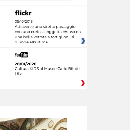
05/10/2018
Attraverso uno stretto passaggio
con una curiosa loggetta chiusa da
una bella vetrata a tortiglioni, si
giunge all'ultima
28/01/2026
Cultura KIDS al Museo Carlo Bilotti
| #5