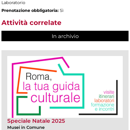
Laboratorio
Prenotazione obbligatoria:
Sì
Attività correlate
In archivio
Speciale Natale 2025
Musei in Comune