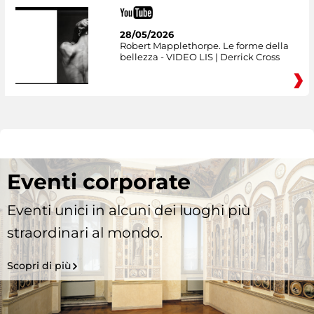
28/05/2026
Robert Mapplethorpe. Le forme della
bellezza - VIDEO LIS | Derrick Cross
Eventi corporate
Eventi unici in alcuni dei luoghi più
straordinari al mondo.
Scopri di più