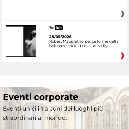
28/05/2026
Robert Mapplethorpe. Le forme della
bellezza - VIDEO LIS | Calla Lily
Eventi corporate
Eventi unici in alcuni dei luoghi più
straordinari al mondo.