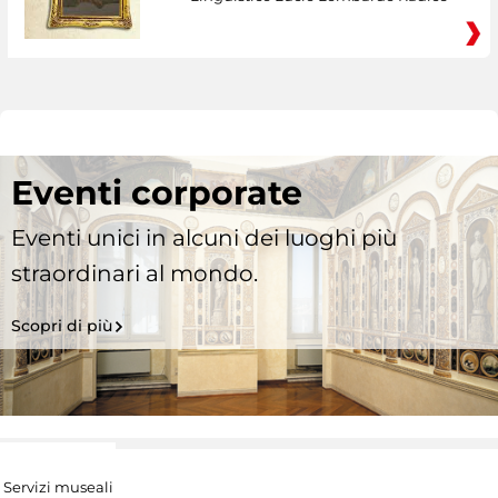
Eventi corporate
Eventi unici in alcuni dei luoghi più
straordinari al mondo.
Scopri di più
Servizi museali