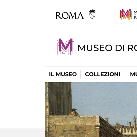
MUSEO DI 
IL MUSEO
COLLEZIONI
M