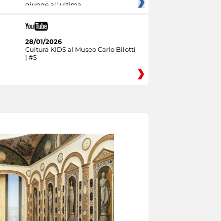
giunge all'ultima
28/01/2026
Cultura KIDS al Museo Carlo Bilotti
| #5