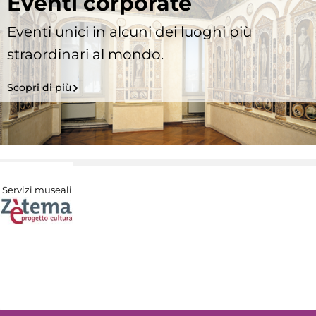
Eventi corporate
Eventi unici in alcuni dei luoghi più
straordinari al mondo.
Scopri di più
Servizi museali