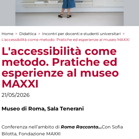
Home
>
Didattica
>
Incontri per docenti e studenti universitari
>
Tu sei qui
L'accessibilità come metodo. Pratiche ed esperienze al museo MAXXI
L'accessibilità come
metodo. Pratiche ed
esperienze al museo
MAXXI
21/05/2026
Museo di Roma,
Sala Tenerani
Conferenza nell’ambito di
Roma Racconta…
Con Sofia
Bilotta, Fondazione MAXXI