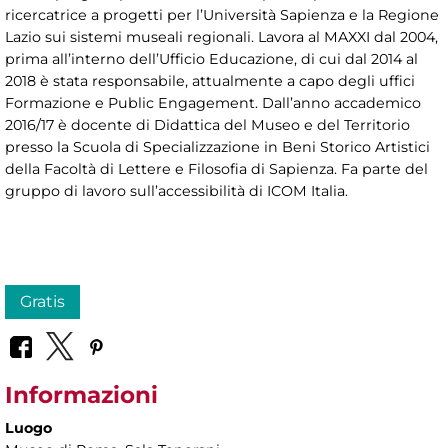
ricercatrice a progetti per l’Università Sapienza e la Regione
Lazio sui sistemi museali regionali. Lavora al MAXXI dal 2004,
prima all’interno dell’Ufficio Educazione, di cui dal 2014 al
2018 è stata responsabile, attualmente a capo degli uffici
Formazione e Public Engagement. Dall’anno accademico
2016/17 è docente di Didattica del Museo e del Territorio
presso la Scuola di Specializzazione in Beni Storico Artistici
della Facoltà di Lettere e Filosofia di Sapienza. Fa parte del
gruppo di lavoro sull’accessibilità di ICOM Italia.
Gratis
Informazioni
Luogo