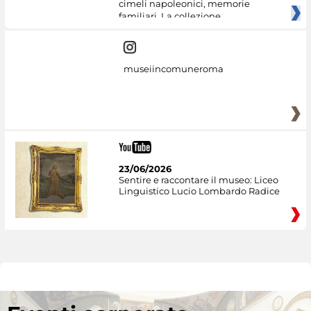
cimeli napoleonici, memorie
familiari. La collezione
museiincomuneroma
23/06/2026
Sentire e raccontare il museo: Liceo
Linguistico Lucio Lombardo Radice